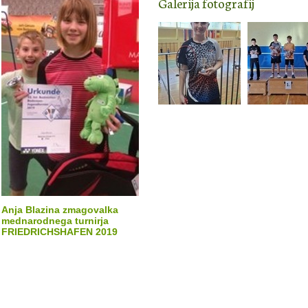
Galerija fotografij
Anja Blazina zmagovalka
mednarodnega turnirja
FRIEDRICHSHAFEN 2019