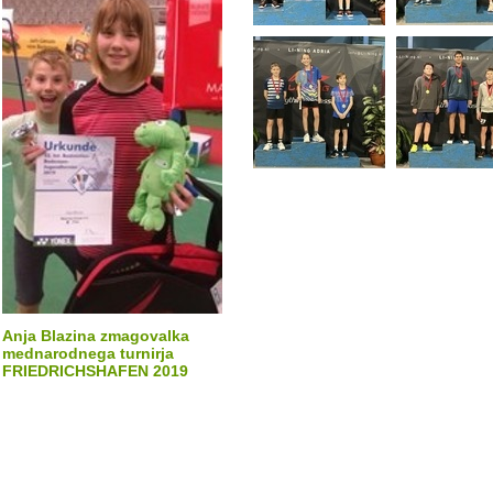
Anja Blazina zmagovalka
mednarodnega turnirja
FRIEDRICHSHAFEN 2019