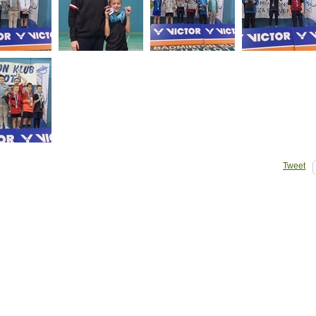
Tweet