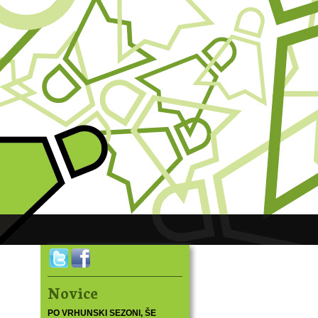
Novice
PO VRHUNSKI SEZONI, ŠE