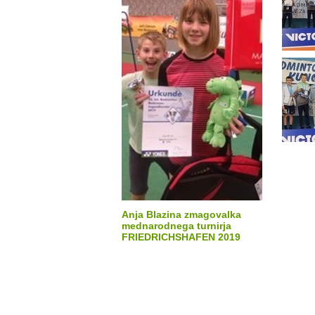
Anja Blazina zmagovalka
mednarodnega turnirja
FRIEDRICHSHAFEN 2019