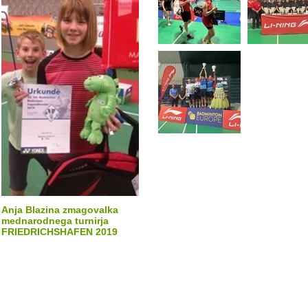
Anja Blazina zmagovalka
mednarodnega turnirja
FRIEDRICHSHAFEN 2019